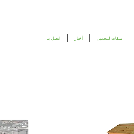
اتصل بنا
أخبار
ملفات للتحميل
nt
Manual Poul